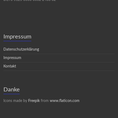
Impressum
Datenschutzerklärung
Impressum
Kontakt
Danke
Icons made by
Freepik
from
www.flaticon.com