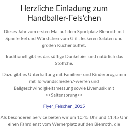
Herzliche Einladung zum
Handballer-Fels’chen
Dieses Jahr zum ersten Mal auf dem Sportplatz Bienroth mit
Spanferkel und Würstchen vom Grill, leckeren Salaten und
großen Kuchenbüffet.
Traditionell gibt es das süffige Dunkelbier und natürlich das
Stöffche.
Dazu gibt es Unterhaltung mit Familien- und Kinderprogramm
mit Torwandschießen/-werfen und
Ballgeschwindigkeitsmessung sowie Livemusik mit
>>Saitensprung<<
Flyer_Felschen_2015
Als besonderen Service bieten wir um 10:45 Uhr und 11:45 Uhr
einen Fahrdienst vom Wernerplatz auf den Bienroth, die