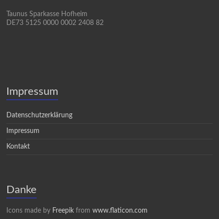
Taunus Sparkasse Hofheim
DE73 5125 0000 0002 2408 82
Impressum
Datenschutzerklärung
Impressum
Kontakt
Danke
Icons made by
Freepik
from
www.flaticon.com