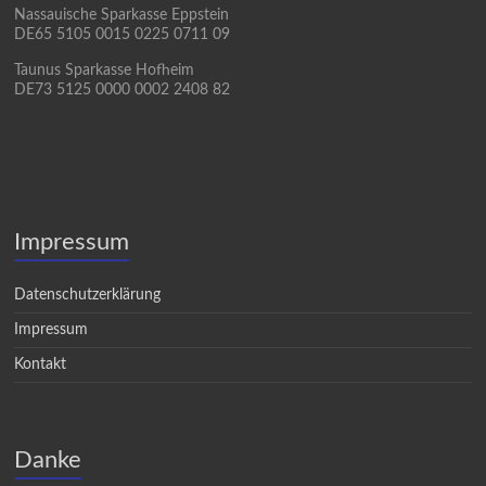
Nassauische Sparkasse Eppstein
DE65 5105 0015 0225 0711 09
Taunus Sparkasse Hofheim
DE73 5125 0000 0002 2408 82
Impressum
Datenschutzerklärung
Impressum
Kontakt
Danke