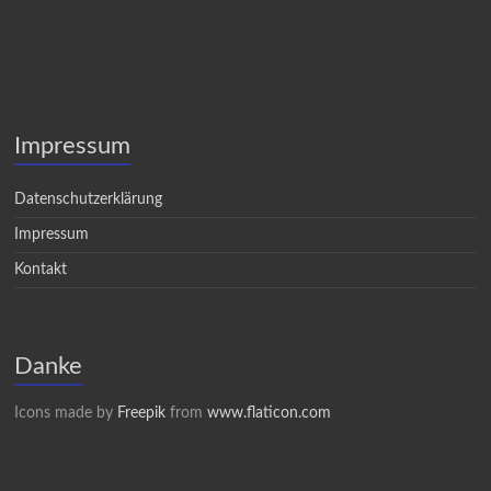
Impressum
Datenschutzerklärung
Impressum
Kontakt
Danke
Icons made by
Freepik
from
www.flaticon.com