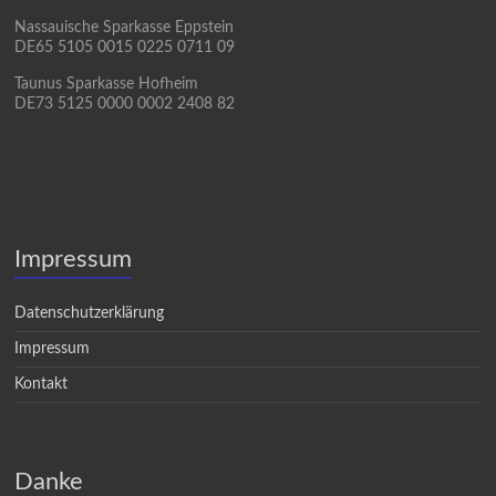
Nassauische Sparkasse Eppstein
DE65 5105 0015 0225 0711 09
Taunus Sparkasse Hofheim
DE73 5125 0000 0002 2408 82
Impressum
Datenschutzerklärung
Impressum
Kontakt
Danke