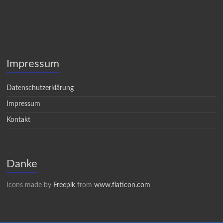
Impressum
Datenschutzerklärung
Impressum
Kontakt
Danke
Icons made by
Freepik
from
www.flaticon.com