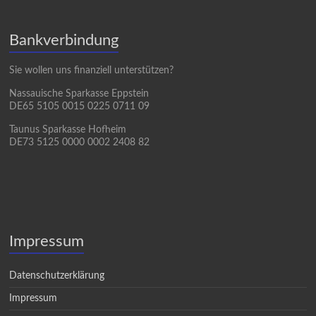
Bankverbindung
Sie wollen uns finanziell unterstützen?
Nassauische Sparkasse Eppstein
DE65 5105 0015 0225 0711 09
Taunus Sparkasse Hofheim
DE73 5125 0000 0002 2408 82
Impressum
Datenschutzerklärung
Impressum