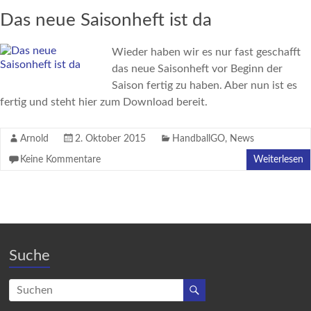
Das neue Saisonheft ist da
Wieder haben wir es nur fast geschafft
das neue Saisonheft vor Beginn der
Saison fertig zu haben. Aber nun ist es
fertig und steht hier zum Download bereit.
Arnold
2. Oktober 2015
HandballGO
,
News
Keine Kommentare
Weiterlesen
Suche