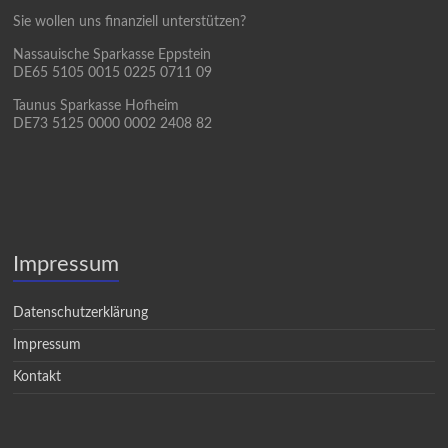
Sie wollen uns finanziell unterstützen?
Nassauische Sparkasse Eppstein
DE65 5105 0015 0225 0711 09
Taunus Sparkasse Hofheim
DE73 5125 0000 0002 2408 82
Impressum
Datenschutzerklärung
Impressum
Kontakt