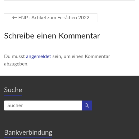
←
FNP : Artikel zum Fels’chen 2022
Schreibe einen Kommentar
Du musst
angemeldet
sein, um einen Kommentar
abzugeben.
Suche
Bankverbindung