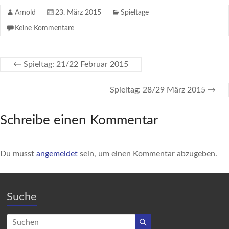
Arnold
23. März 2015
Spieltage
Keine Kommentare
←
Spieltag: 21/22 Februar 2015
Spieltag: 28/29 März 2015
→
Schreibe einen Kommentar
Du musst
angemeldet
sein, um einen Kommentar abzugeben.
Suche