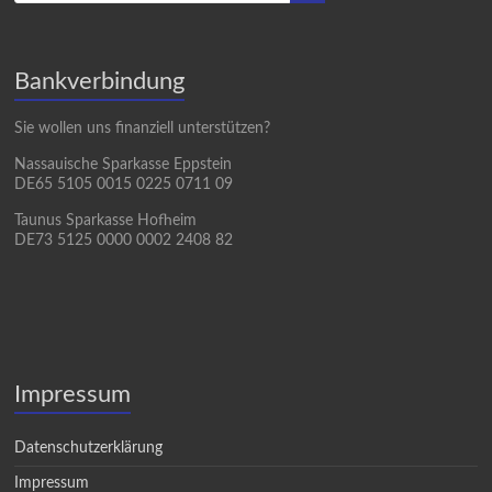
Bankverbindung
Sie wollen uns finanziell unterstützen?
Nassauische Sparkasse Eppstein
DE65 5105 0015 0225 0711 09
Taunus Sparkasse Hofheim
DE73 5125 0000 0002 2408 82
Impressum
Datenschutzerklärung
Impressum